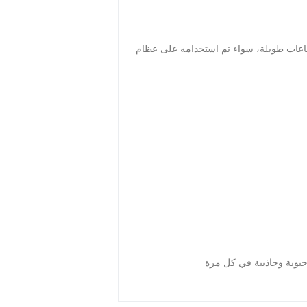
لساعات طويلة، سواء تم استخدامه على عظام
حيوية وجاذبية في كل مرة