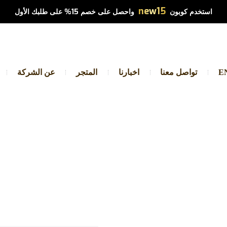
new15
استخدم كوبون
واحصل على خصم 15% على طلبك الأول
E
تواصل معنا
اخبارنا
المتجر
عن الشركة