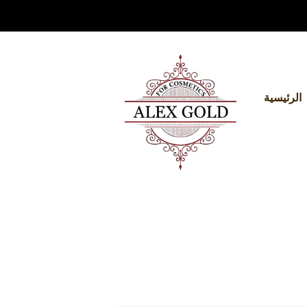
الرئيسية